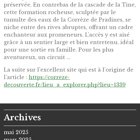
préservée. En contrebas de la cascade de la Tine,
cette formation rocheuse, sculptée par le
tumulte des eaux de la Corrèze de Pradines, se
niche entre des rives abruptes, offrant un cadre
enchanteur aux promeneurs. L’accès y est aisé
grâce à un sentier large et bien entretenu, idéal
pour une sortie en famille. Pour les plus
aventureux, un circuit …
La suite sur l’excellent site qui est à l’origine de
l’article :
https://correze-
decouverte.fr/lieu_a_explorer.php?lieu=1339
Archives
mai 2025
mars 2025