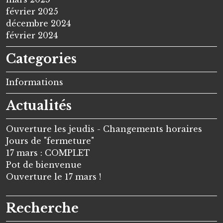
février 2025
décembre 2024
février 2024
Categories
Informations
Actualités
Ouverture les jeudis - Changements horaires
Jours de "fermeture"
17 mars : COMPLET
Pot de bienvenue
Ouverture le 17 mars !
Recherche