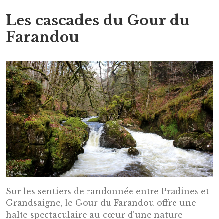
Les cascades du Gour du
Farandou
Sur les sentiers de randonnée entre Pradines et
Grandsaigne, le Gour du Farandou offre une
halte spectaculaire au cœur d’une nature