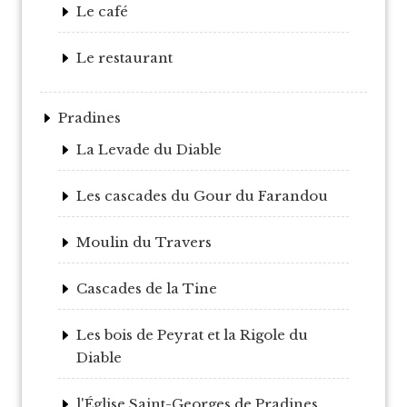
Le café
Le restaurant
Pradines
La Levade du Diable
Les cascades du Gour du Farandou
Moulin du Travers
Cascades de la Tine
Les bois de Peyrat et la Rigole du
Diable
l'Église Saint-Georges de Pradines