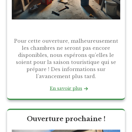
Pour cette ouverture, malheureusement
les chambres ne seront pas encore
disponibles, nous espérons qu’elles le
soient pour la saison touristique qui se
prépare ! Des informations sur
l’avancement plus tard.
En savoir plus
Ouverture prochaine !