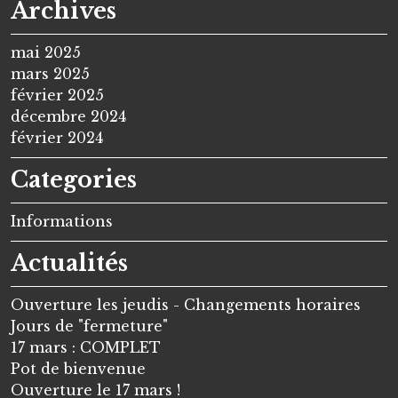
Archives
mai 2025
mars 2025
février 2025
décembre 2024
février 2024
Categories
Informations
Actualités
Ouverture les jeudis - Changements horaires
Jours de "fermeture"
17 mars : COMPLET
Pot de bienvenue
Ouverture le 17 mars !