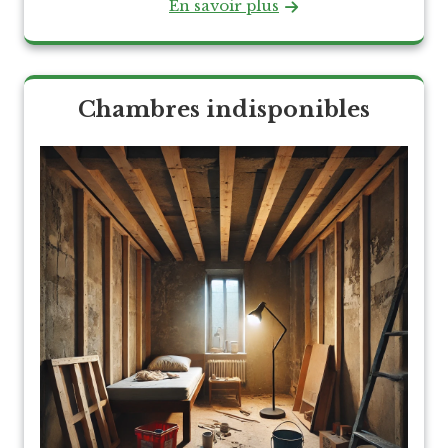
En savoir plus
Chambres indisponibles