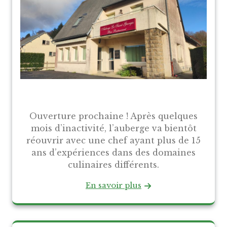
Ouverture prochaine ! Après quelques
mois d’inactivité, l’auberge va bientôt
réouvrir avec une chef ayant plus de 15
ans d’expériences dans des domaines
culinaires différents.
En savoir plus