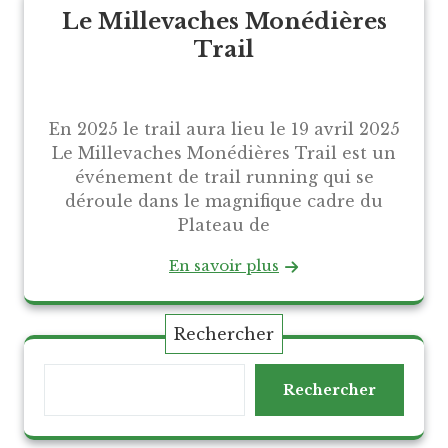
Le Millevaches Monédières
Trail
En 2025 le trail aura lieu le 19 avril 2025
Le Millevaches Monédières Trail est un
événement de trail running qui se
déroule dans le magnifique cadre du
Plateau de
En savoir plus
Rechercher
Rechercher