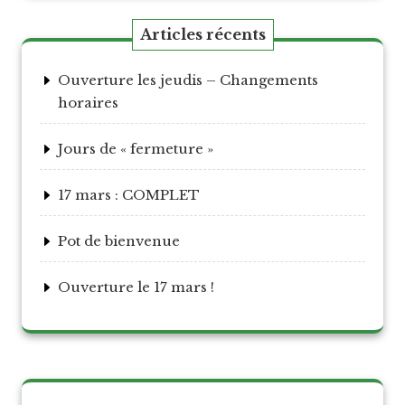
Articles récents
Ouverture les jeudis – Changements
horaires
Jours de « fermeture »
17 mars : COMPLET
Pot de bienvenue
Ouverture le 17 mars !