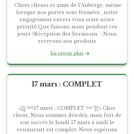
Chers clients et amis de l’Auberge, même
lorsque nos portes sont fermées , notre
engagement envers vous reste notre
priorité.Que faisons-nous pendant ces
jours ?Réception des livraisons : Nous
recevons nos produits
En savoir plus
17 mars : COMPLET
꧁༺17 mars : COMPLET ༻꧂ Cher
client, Nous sommes désolés, mais fort de
son succès le lundi 17 mars à midi le
restaurant est complet. Nous espérons