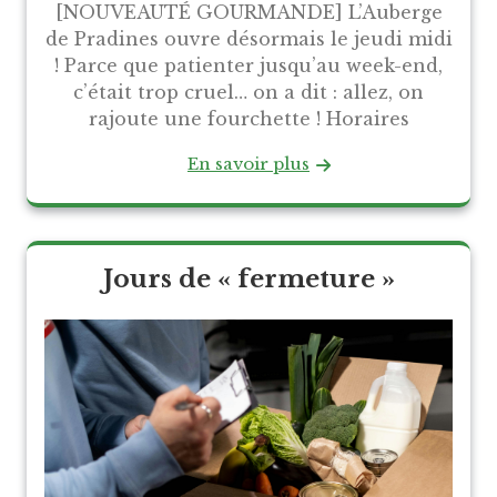
[NOUVEAUTÉ GOURMANDE] L’Auberge
de Pradines ouvre désormais le jeudi midi
! Parce que patienter jusqu’au week-end,
c’était trop cruel… on a dit : allez, on
rajoute une fourchette ! Horaires
En savoir plus
Jours de « fermeture »