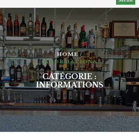
/
HOME
INFORMATIONS
CATÉGORIE :
INFORMATIONS