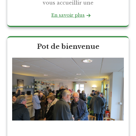
vous accueillir une
En savoir plus
Pot de bienvenue