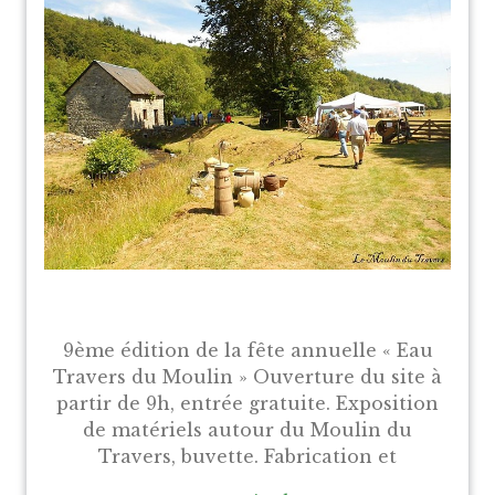
9ème édition de la fête annuelle « Eau
Travers du Moulin » Ouverture du site à
partir de 9h, entrée gratuite. Exposition
de matériels autour du Moulin du
Travers, buvette. Fabrication et