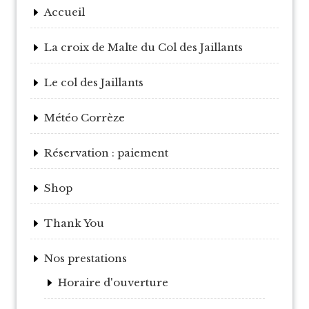
Accueil
La croix de Malte du Col des Jaillants
Le col des Jaillants
Météo Corrèze
Réservation : paiement
Shop
Thank You
Nos prestations
Horaire d'ouverture