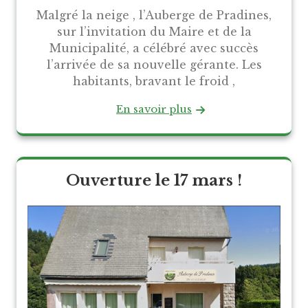
Malgré la neige , l’Auberge de Pradines,
sur l’invitation du Maire et de la
Municipalité, a célébré avec succès
l’arrivée de sa nouvelle gérante. Les
habitants, bravant le froid ,
En savoir plus
Ouverture le 17 mars !