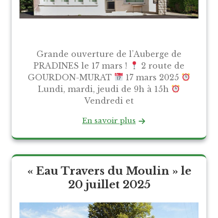
Grande ouverture de l’Auberge de
PRADINES le 17 mars !
2 route de
GOURDON-MURAT
17 mars 2025
Lundi, mardi, jeudi de 9h à 15h
Vendredi et
En savoir plus
« Eau Travers du Moulin » le
20 juillet 2025