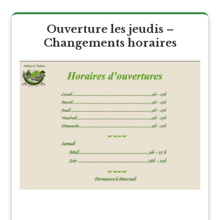
Ouverture les jeudis –
Changements horaires