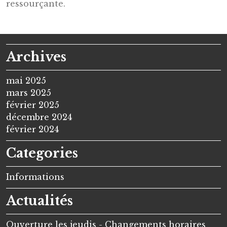
ressourçante.
Archives
mai 2025
mars 2025
février 2025
décembre 2024
février 2024
Categories
Informations
Actualités
Ouverture les jeudis - Changements horaires