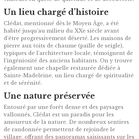
Un lieu chargé d’histoire
Clédat, mentionné dès le Moyen Âge, a été
habité jusqu’au milieu du XXe siècle avant
d’être progressivement déserté. Les maisons de
pierre aux toits de chaume (paille de seigle),
typiques de l’architecture locale, témoignent de
l’ingéniosité des anciens habitants. On y trouve
également une chapelle restaurée dédiée à
Sainte-Madeleine, un lieu chargé de spiritualité
et de sérénité.
Une nature préservée
Entouré par une forêt dense et des paysages
vallonnés, Clédat est un paradis pour les
amoureux de la nature. De nombreux sentiers
de randonnée permettent de rejoindre le
village, offrant des panoramas saisissants sur les