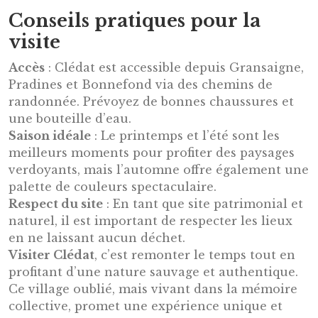
Conseils pratiques pour la
visite
Accès
: Clédat est accessible depuis Gransaigne,
Pradines et Bonnefond via des chemins de
randonnée. Prévoyez de bonnes chaussures et
une bouteille d’eau.
Saison idéale
: Le printemps et l’été sont les
meilleurs moments pour profiter des paysages
verdoyants, mais l’automne offre également une
palette de couleurs spectaculaire.
Respect du site
: En tant que site patrimonial et
naturel, il est important de respecter les lieux
en ne laissant aucun déchet.
Visiter Clédat
, c’est remonter le temps tout en
profitant d’une nature sauvage et authentique.
Ce village oublié, mais vivant dans la mémoire
collective, promet une expérience unique et