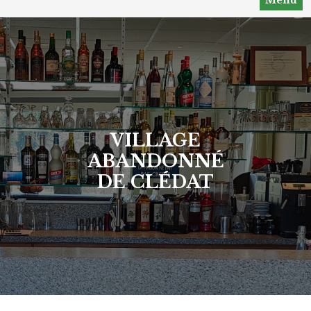
VILLAGE
ABANDONNÉ
DE CLÉDAT