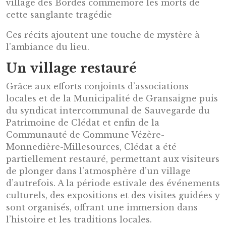
village des Bordes commémore les morts de
cette sanglante tragédie
Ces récits ajoutent une touche de mystère à
l’ambiance du lieu.
Un village restauré
Grâce aux efforts conjoints d’associations
locales et de la Municipalité de Gransaigne puis
du syndicat intercommunal de Sauvegarde du
Patrimoine de Clédat et enfin de la
Communauté de Commune Vézère-
Monnedière-Millesources, Clédat a été
partiellement restauré, permettant aux visiteurs
de plonger dans l’atmosphère d’un village
d’autrefois. A la période estivale des événements
culturels, des expositions et des visites guidées y
sont organisés, offrant une immersion dans
l’histoire et les traditions locales.