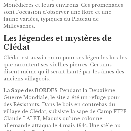
Monédières et leurs environs. Ces promenades
sont l’occasion d’observer une flore et une
faune variées, typiques du Plateau de
Millevaches.
Les légendes et mystères de
Clédat
Clédat est aussi connu pour ses légendes locales
que racontent ses viellies pierres. Certains
disent même qu’il serait hanté par les âmes des
anciens villageois.
La Sape des BORDES
Pendant la Deuxième
Guerre Mondiale, le site a été un refuge pour
des Résistants. Dans le bois en contrebas du
village de Clédat, subsiste la sape de Camp FTPF
Claude LALET, Maquis qu’une colonne
allemande attaqua le 4 mais 1944. Une stèle au